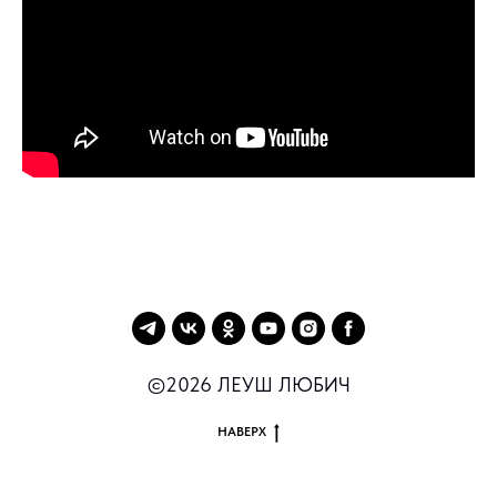
©2026 ЛЕУШ ЛЮБИЧ
НАВЕРХ