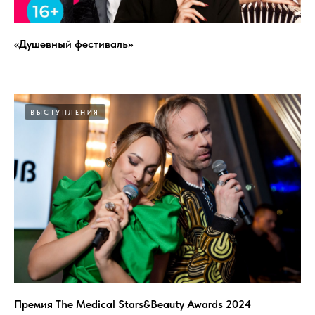
«Душевный фестиваль»
ВЫСТУПЛЕНИЯ
Премия The Medical Stars&Beauty Awards 2024