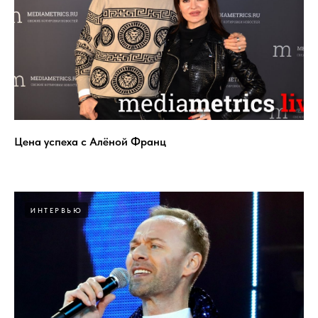
Цена успеха с Алёной Франц
ИНТЕРВЬЮ