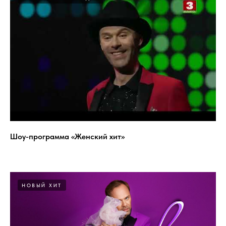
Шоу-программа «Женский хит»
НОВЫЙ ХИТ