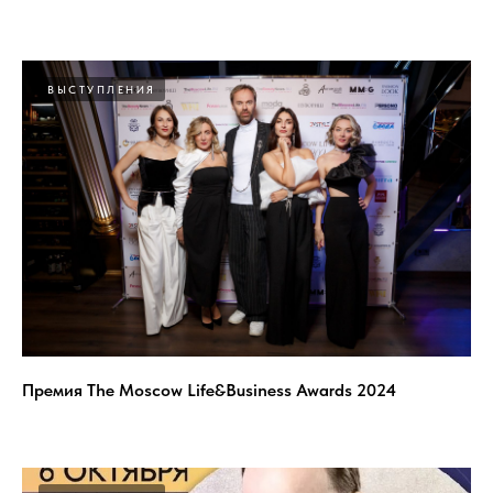
ВЫСТУПЛЕНИЯ
Премия The Moscow Life&Business Awards 2024