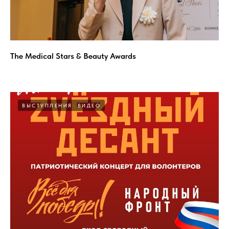
The Medical Stars & Beauty Awards
ВЫСТУПЛЕНИЯ
ВИДЕО