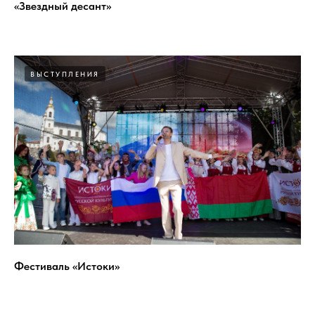
«Звездный десант»
ВЫСТУПЛЕНИЯ
Фестиваль «Истоки»