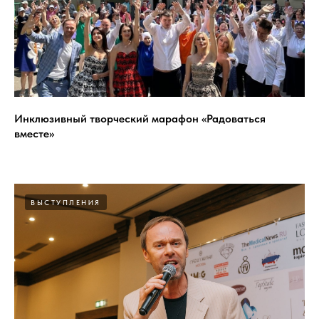
Инклюзивный творческий марафон «Радоваться
вместе»
ВЫСТУПЛЕНИЯ