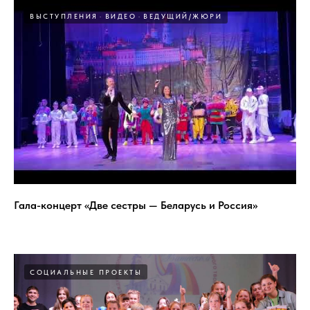
ВЫСТУПЛЕНИЯ
ВИДЕО
ВЕДУЩИЙ/ЖЮРИ
Гала-концерт «Две сестры — Беларусь и Россия»
СОЦИАЛЬНЫЕ ПРОЕКТЫ