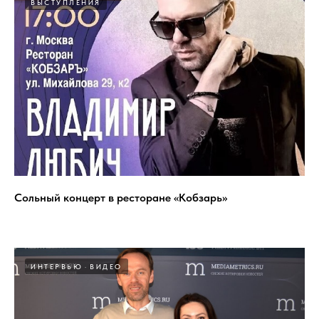
ВЫСТУПЛЕНИЯ
Сольный концерт в ресторане «Кобзарь»
ИНТЕРВЬЮ
ВИДЕО