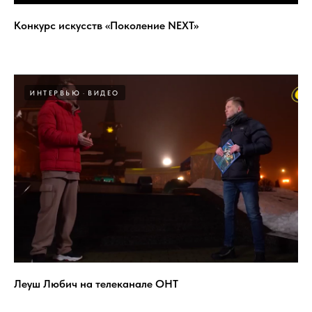
Конкурс искусств «Поколение NEXT»
ИНТЕРВЬЮ
ВИДЕО
Леуш Любич на телеканале ОНТ