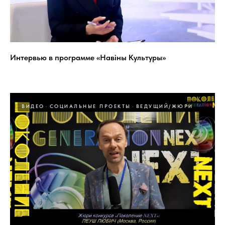
Интервью в программе «Навіны Культуры»
ВИДЕО
СОЦИАЛЬНЫЕ ПРОЕКТЫ
ВЕДУЩИЙ/ЖЮРИ