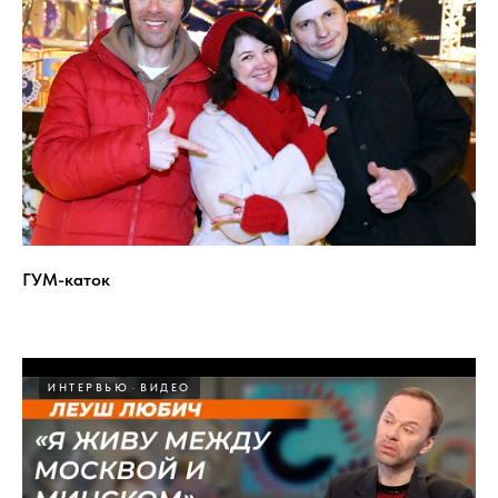
ГУМ-каток
ИНТЕРВЬЮ
ВИДЕО