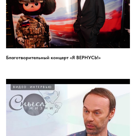
Благотворительный концерт «Я ВЕРНУСЬ!»
ВИДЕО
ИНТЕРВЬЮ