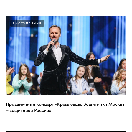
ВЫСТУПЛЕНИЯ
Праздничный концерт «Кремлевцы. Защитники Москвы
– защитники России»