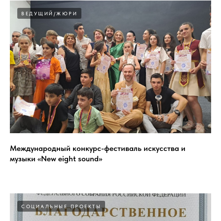
ВЕДУЩИЙ/ЖЮРИ
Международный конкурс-фестиваль искусства и
музыки «New eight sound»
СОЦИАЛЬНЫЕ ПРОЕКТЫ