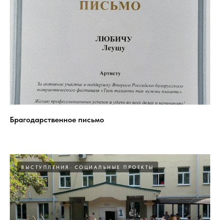
Брагодарственное письмо
ВЫСТУПЛЕНИЯ
СОЦИАЛЬНЫЕ ПРОЕКТЫ