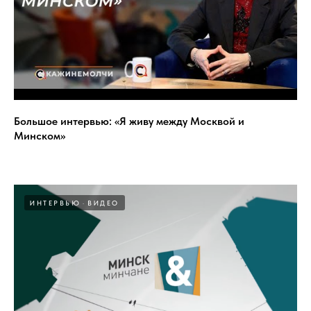
Большое интервью: «Я живу между Москвой и
Минском»
ИНТЕРВЬЮ
ВИДЕО