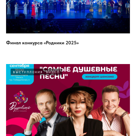
Финал конкурса «Родники 2025»
ВЫСТУПЛЕНИЯ
ВИДЕО