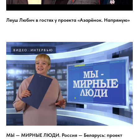
Леуш Любич в гостях у проекта «Азарёнок. Напрямую»
ВИДЕО
ИНТЕРВЬЮ
МЫ — МИРНЫЕ ЛЮДИ. Россия — Беларусь: проект