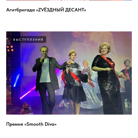
Агитбригада «ZVЁЗДНЫЙ ДЕСАНТ»
ВЫСТУПЛЕНИЯ
Премия «Smooth Diva»