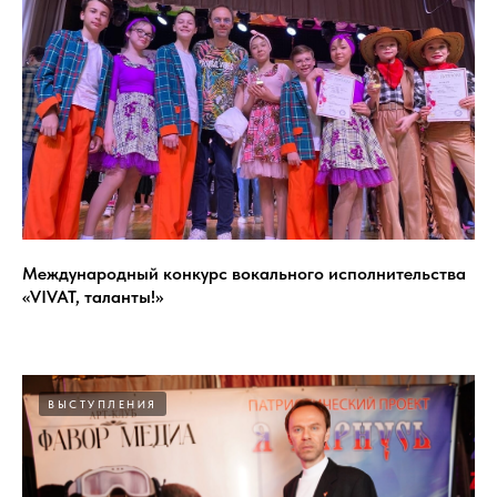
Международный конкурс вокального исполнительства
«VIVAT, таланты!»
ВЫСТУПЛЕНИЯ