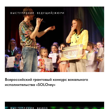
ВЫСТУПЛЕНИЯ
ВЕДУЩИЙ/ЖЮРИ
Всероссийский грантовый конкурс вокального
исполнительства «SOLOvey»
ВЫСТУПЛЕНИЯ
ВИДЕО