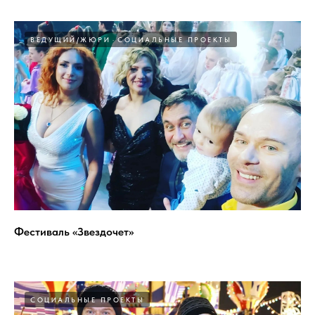
ВЕДУЩИЙ/ЖЮРИ
СОЦИАЛЬНЫЕ ПРОЕКТЫ
Фестиваль «Звездочет»
СОЦИАЛЬНЫЕ ПРОЕКТЫ