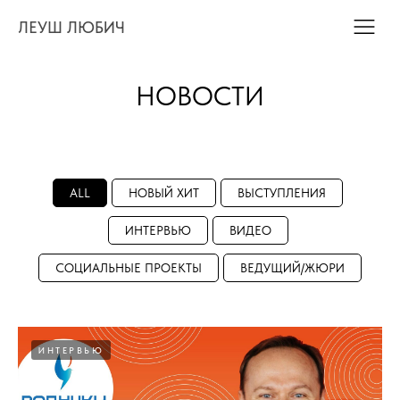
ЛЕУШ ЛЮБИЧ
НОВОСТИ
ALL
НОВЫЙ ХИТ
ВЫСТУПЛЕНИЯ
ИНТЕРВЬЮ
ВИДЕО
СОЦИАЛЬНЫЕ ПРОЕКТЫ
ВЕДУЩИЙ/ЖЮРИ
ИНТЕРВЬЮ