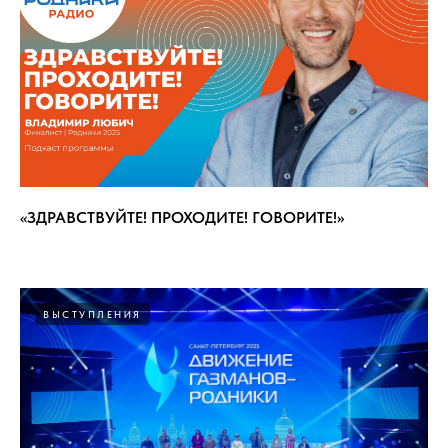
«ЗДРАВСТВУЙТЕ! ПРОХОДИТЕ! ГОВОРИТЕ!»
ВЫСТУПЛЕНИЯ