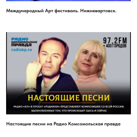
Международный Арт фестиваль. Нижневартовск.
Настоящие песни на Радио Комсомольская правда