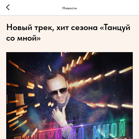
Новости
Новый трек, хит сезона «Танцуй
со мной»