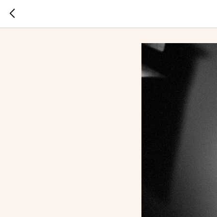
Hollywood