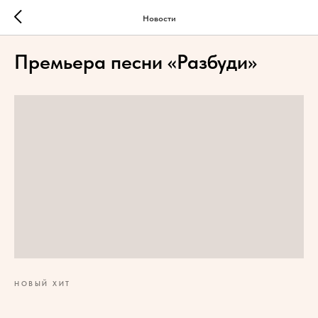
Новости
Премьера песни «Разбуди»
НОВЫЙ ХИТ