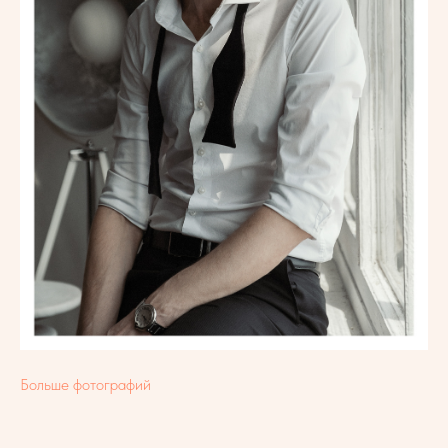
Больше фотографий